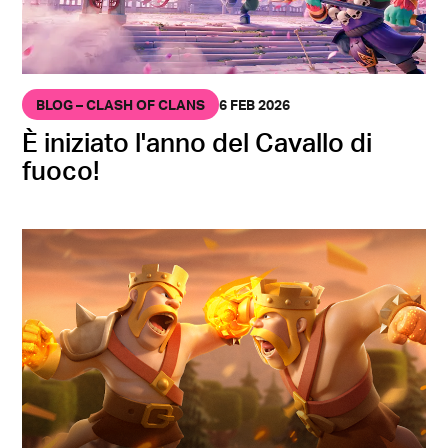
BLOG – CLASH OF CLANS
6 FEB 2026
È iniziato l'anno del Cavallo di
fuoco!