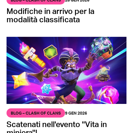
Modifiche in arrivo per la
modalità classificata
BLOG – CLASH OF CLANS
9 GEN 2026
Scatenati nell'evento ''Vita in
miniera''!