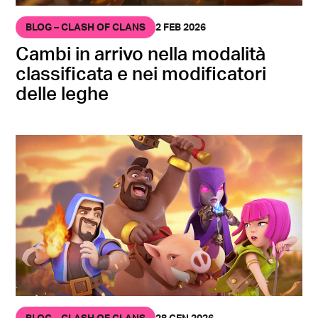
BLOG – CLASH OF CLANS
2 FEB 2026
Cambi in arrivo nella modalità
classificata e nei modificatori
delle leghe
BLOG – CLASH OF CLANS
28 GEN 2026