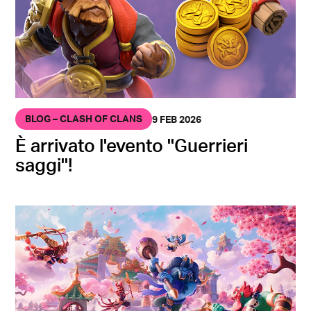
BLOG – CLASH OF CLANS
9 FEB 2026
È arrivato l'evento ''Guerrieri
saggi''!