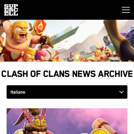
Clash of Clans News Archive